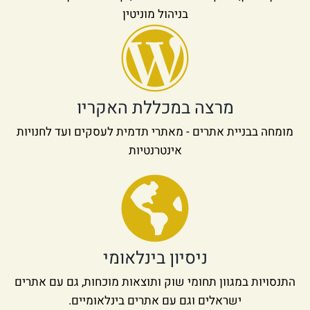
בניהול מוניטין
מרצה במכללת האקריו
מומחה בבניית אתרים - מאתרי תדמית לעסקים ועד לחנויות
אינטרנטיות
ניסיון בינלאומי
התנסויות במגוון תחומי שוק ותוצאות מוכחות, גם עם אתרים
ישראלים וגם עם אתרים בינלאומיים.