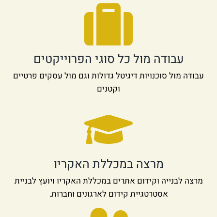
עבודה מול כל סוגי הפרוייקטים
עבודה מול סוכנויות דיגיטל גדולות וגם מול עסקים פרטיים
וקטנים
מרצה במכללת האקריו
מרצה לבנייה וקידום אתרים במכללת האקריו ויועץ לבניית
אסטרטגיית קידום לארגונים וחברות.