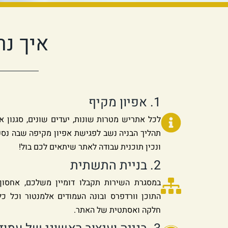
איך נר
1. אפיון מקיף
לכל אתריש מטרות שונות, יעדים שונים, סגנון א
תהליך הבניה נשב לפגישת אפיון מקיפה שבה נס
ונכין תוכנית עבודה לאתר שיתאים לכם בול!
2. בניית התשתית
במסגרת השירות תקבלו דומיין משלכם, אחסון
התוכן וורדפרס ובונה העמודים אלמנטור וכל כל
חלקה ואסתטית של האתר.