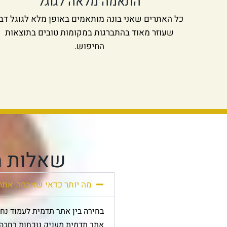
התאמה מלאה לגוגל
כל האתרים שאני בונה מותאמים באופן מלא לגוגל דב
שעוזר מאוד בהתברגות במקומות טובים בתוצאות
החיפוש.
שאלות מ
מה יותר כדאי שאבחר, אתר
בחירה בין אתר תדמית לעמוד נחי
אתר תדמית מעניק נוכחות רחבה 