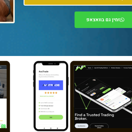
זמין גם בוואצאפ