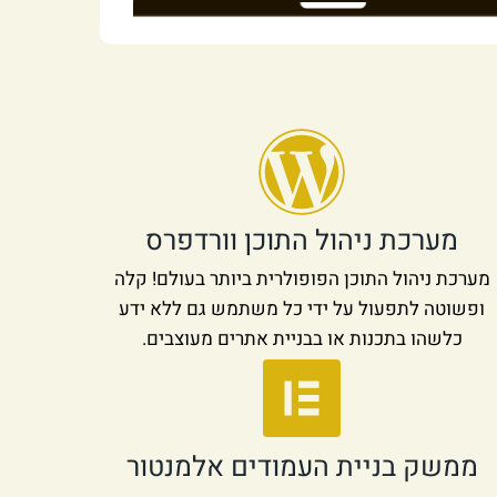
מערכת ניהול התוכן וורדפרס
מערכת ניהול התוכן הפופולרית ביותר בעולם! קלה
ופשוטה לתפעול על ידי כל משתמש גם ללא ידע
כלשהו בתכנות או בבניית אתרים מעוצבים.
ממשק בניית העמודים אלמנטור