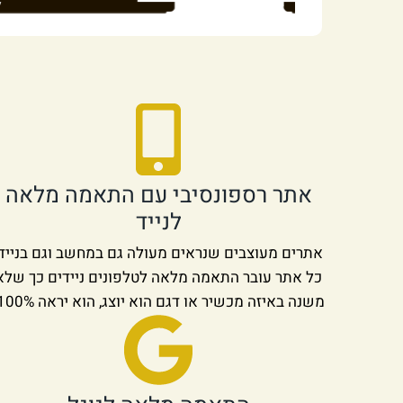
אתר רספונסיבי עם התאמה מלאה
לנייד
אתרים מעוצבים שנראים מעולה גם במחשב וגם בנייד.
כל אתר עובר התאמה מלאה לטלפונים ניידים כך שלא
משנה באיזה מכשיר או דגם הוא יוצג, הוא יראה 100%!