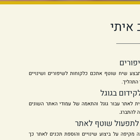
 איתי
יתבצע שיח שוטף אתכם כלקוחות לשיפורים ושינויים
התהליך.
ית לאתר עבור גוגל והתאמה של עמודי האתר השונים
 להתברג.
ה מקיפה על ביצוע שינויים והוספת תכנים לאתר כך