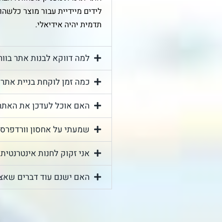
לידים מיידיית עבור מוצר כלשהו
תדמית יהיה אידיאלי.
למה דווקא לבנות אתר בוו
כמה זמן לוקחת בניית אתר
האם אוכל לעדכן את האתר 
שמעתי על אחסון וורדפרס, 
אני זקוק לחנות אינטרנטית 
האם ישנם עוד דברים שאצט