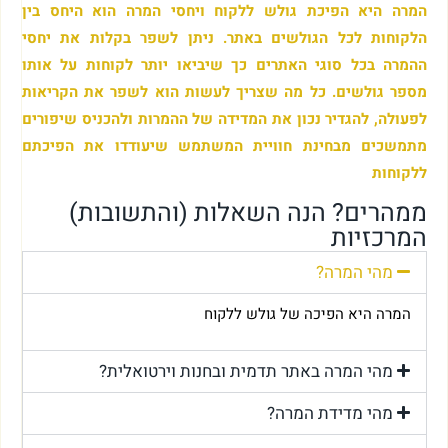
המרה היא הפיכת גולש ללקוח ויחסי המרה הוא היחס בין
הלקוחות לכל הגולשים באתר. ניתן לשפר בקלות את יחסי
ההמרה בכל סוגי האתרים כך שיביאו יותר לקוחות על אותו
מספר גולשים. כל מה שצריך לעשות הוא לשפר את הקריאות
לפעולה, להגדיר נכון את המדידה של ההמרות ולהכניס שיפורים
מתמשכים מבחינת חוויית המשתמש שיעודדו את הפיכתם
ללקוחות
ממהרים? הנה השאלות (והתשובות)
המרכזיות
מהי המרה?
המרה היא הפיכה של גולש ללקוח
מהי המרה באתר תדמית ובחנות וירטואלית?
מהי מדידת המרה?