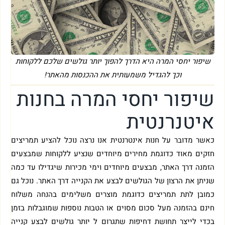
שיפור יחסי המרה היא הדרך להפוך יותר גולשים שלכם ללקוחות
וכך להגדיל משמעותית את ההכנסות מהאתר!
שיפור יחסי המרה בחנות
איטנרנטית
כאשר מדובר על חנות אינטרנטית אנו נרצה נוכל להציע תמריצים
חזקים מאוד כדוגמת מחירים מיוחדים שנציע ללקוחות שמבצעים
הזמנה דרך האתר, מבצעים מיוחדים וימי מכירות שיגדילו עד כמה
שניתן את הרצון של הגולשים לבצע את הקנייה דרך האתר. נוכל גם
כמובן לתת תמריצים כדוגמת מוצרים משלימים בהנחה משלוח
חינם בהזמנה מעל סכום מסוים או הטבות נוספות שמוגבלות בזמן
בכדי לייצר תחושת דחיפות שתגרום ל יותר גולשים לבצע קנייה