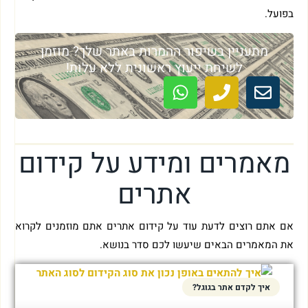
בפועל.
מתעניין בשיפור ההמרות באתר שלך? מוזמן
לשיחת ייעוץ ראשונית ללא עלות!
מאמרים ומידע על קידום
אתרים
אם אתם רוצים לדעת עוד על קידום אתרים אתם מוזמנים לקרוא
את המאמרים הבאים שיעשו לכם סדר בנושא.
איך לקדם אתר בגוגל?