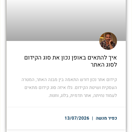
איך להתאים באופן נכון את סוג הקידום
לסוג האתר
קידום אתר נכון דורש התאמה בין מבנה האתר, המטרה
העסקית ושיטת הקידום. גלו איזה סוג קידום מתאים
לעמוד נחיתה, אתר תדמית, בלוג, וחנות.
כפיר מנשה
13/07/2026