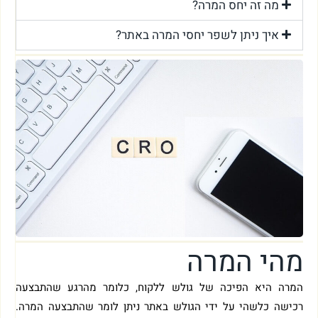
מה זה יחס המרה?
איך ניתן לשפר יחסי המרה באתר?
מהי המרה
המרה היא הפיכה של גולש ללקוח, כלומר מהרגע שהתבצעה
רכישה כלשהי על ידי הגולש באתר ניתן לומר שהתבצעה המרה.