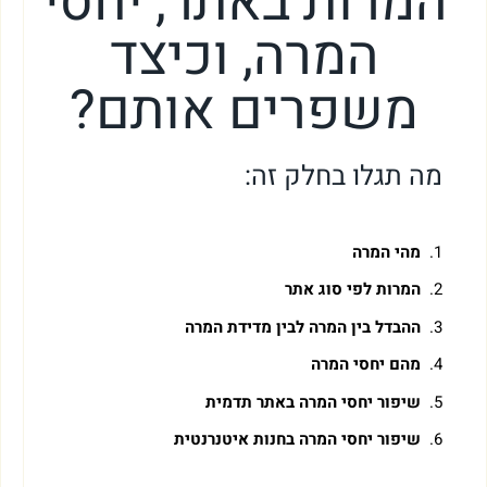
המרות באתר, יחסי
המרה, וכיצד
משפרים אותם?
מה תגלו בחלק זה:
מהי המרה
המרות לפי סוג אתר
ההבדל בין המרה לבין מדידת המרה
מהם יחסי המרה
שיפור יחסי המרה באתר תדמית
שיפור יחסי המרה בחנות איטנרנטית