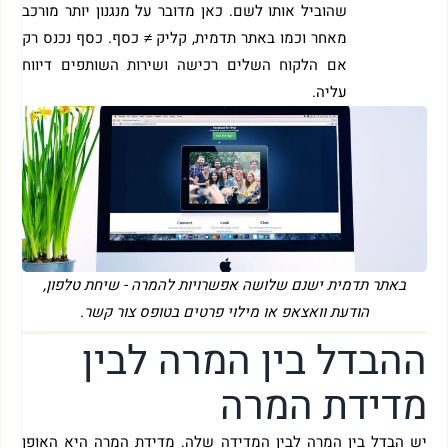
שהוביל אותו לשם. כאן מדובר על מנגנון יותר מורכב
מאחר וכמו באתר תדמית, קליק ≠ כסף. כסף נכנס רק
אם הלקוח השלים רכישה ושירות השותפים דיווח
עליה.
באתר תדמית ישנם שלושה אפשרויות להמרה - שיחת טלפון,
הודעת וואצאפ או מילוי פרטים בטופס צור קשר.
ההבדל בין המרה לבין
מדידת המרה
יש הבדל בין המרה לבין המדידה שלה. מדידת המרה היא האופן