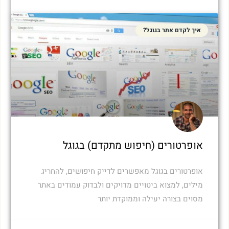
איך לקדם אתר בגוגל?
אופרטורים (חיפוש מתקדם) בגוגל
אופרטורים בגוגל מאפשרים לדייק חיפושים, להחריג
מילים, למצוא ביטויים מדויקים ולבדוק עמודים באתר
מסוים בצורה יעילה וממוקדת יותר