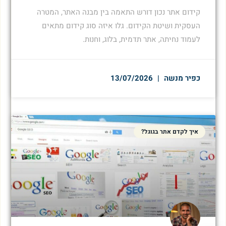
קידום אתר נכון דורש התאמה בין מבנה האתר, המטרה
העסקית ושיטת הקידום. גלו איזה סוג קידום מתאים
לעמוד נחיתה, אתר תדמית, בלוג, וחנות.
כפיר מנשה
13/07/2026
איך לקדם אתר בגוגל?