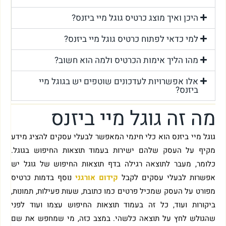
היכן ואיך מוצג כרטיס גוגל מיי ביזנס?
למי כדאי לפתוח כרטיס גוגל מיי ביזנס?
מהו הליך אימות הכרטיס ולמה הוא חשוב?
אלו אפשרויות לעדכונים שוטפים יש בגוגל מיי
ביזנס?
מה זה גוגל מיי ביזנס
גוגל מיי ביזנס הוא כלי חינמי המאפשר לבעלי עסקים להציג מידע
מקיף על העסק שלהם ישירות בעמוד תוצאות החיפוש בגוגל.
כלומר, מעבר לתוצאה רגילה בדף תוצאות החיפוש של גוגל יש
אפשרות לבעלי עסקים לקבל
קידום אורגני
נוסף בדמות כרטיס
מפורט על העסק שמכיל פרטים כמו כתובת, שעות פעילות, תמונות,
ביקורות ועוד, כל זה בעמוד תוצאות החיפוש עצמו ועוד לפני
שהגולש לחץ על תוצאה כלשהי. במצב כזה, מי שמחפש את שם