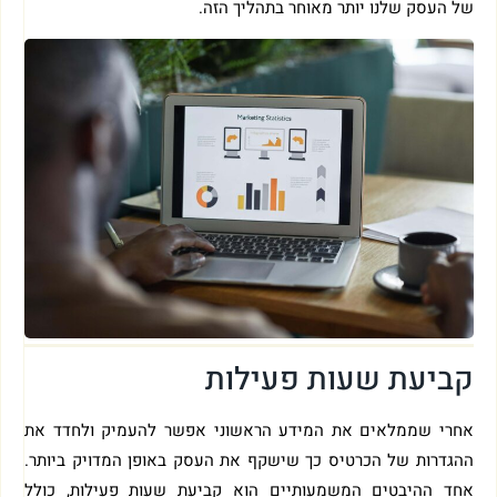
של העסק שלנו יותר מאוחר בתהליך הזה.
קביעת שעות פעילות
אחרי שממלאים את המידע הראשוני אפשר להעמיק ולחדד את
ההגדרות של הכרטיס כך שישקף את העסק באופן המדויק ביותר.
אחד ההיבטים המשמעותיים הוא קביעת שעות פעילות, כולל