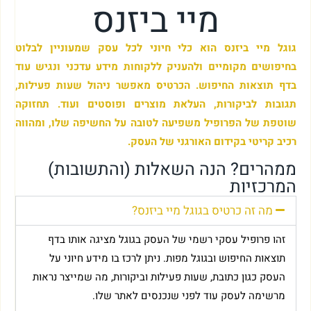
מיי ביזנס
גוגל מיי ביזנס הוא כלי חיוני לכל עסק שמעוניין לבלוט
בחיפושים מקומיים ולהעניק ללקוחות מידע עדכני ונגיש עוד
בדף תוצאות החיפוש. הכרטיס מאפשר ניהול שעות פעילות,
תגובות לביקורות, העלאת מוצרים ופוסטים ועוד. תחזוקה
שוטפת של הפרופיל משפיעה לטובה על החשיפה שלו, ומהווה
רכיב קריטי בקידום האורגני של העסק.
ממהרים? הנה השאלות (והתשובות)
המרכזיות
מה זה כרטיס בגוגל מיי ביזנס?
זהו פרופיל עסקי רשמי של העסק בגוגל מציגה אותו בדף
תוצאות החיפוש ובגוגל מפות. ניתן לרכז בו מידע חיוני על
העסק כגון כתובת, שעות פעילות וביקורות, מה שמייצר נראות
מרשימה לעסק עוד לפני שנכנסים לאתר שלו.