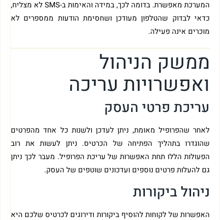
המערכת מאפשרת. בדומה לכך, במידה והאימות ב-SMS לא מצליח,
כדאי לבדוק שהטלפון מעודכן ושחסימת הודעות ממספרים לא
מוכרים אינה פעילה.
ממשק הניהול
ואפשרויות עריכה
עריכת פרטי העסק
לאחר שהפרופיל מאומת, ניתן לעדכן ולשנות כל אחד מהפרטים
שהוגדרו בתהליך הפתיחה של הכרטיס. ניתן לעשות את רוב
הפעולות הללו תחת האפשרות של עריכת הפרופיל. מעבר לכך ניתן
גם להעלות פרטים נוספים ועדכונים שוטפים של העסק.
ניהול ביקורות
האפשרות של לקוחות להוסיף ביקורות ודירוגים לכרטיס שלכם היא