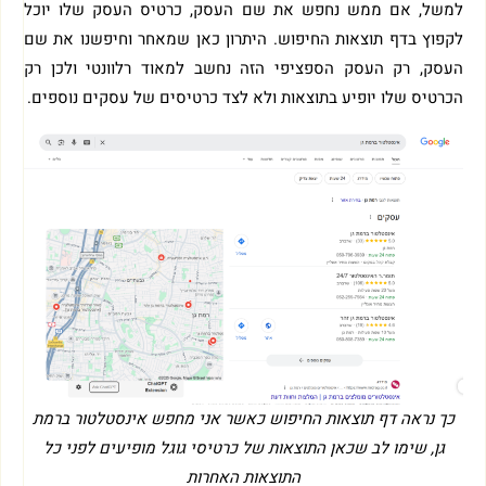
למשל, אם ממש נחפש את שם העסק, כרטיס העסק שלו יוכל
לקפוץ בדף תוצאות החיפוש. היתרון כאן שמאחר וחיפשנו את שם
העסק, רק העסק הספציפי הזה נחשב למאוד רלוונטי ולכן רק
הכרטיס שלו יופיע בתוצאות ולא לצד כרטיסים של עסקים נוספים.
כך נראה דף תוצאות החיפוש כאשר אני מחפש אינסטלטור ברמת
גן, שימו לב שכאן התוצאות של כרטיסי גוגל מופיעים לפני כל
התוצאות האחרות