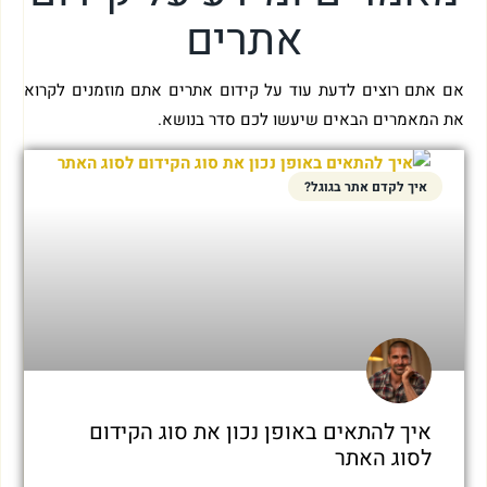
אתרים
אם אתם רוצים לדעת עוד על קידום אתרים אתם מוזמנים לקרוא
את המאמרים הבאים שיעשו לכם סדר בנושא.
איך לקדם אתר בגוגל?
איך להתאים באופן נכון את סוג הקידום
לסוג האתר