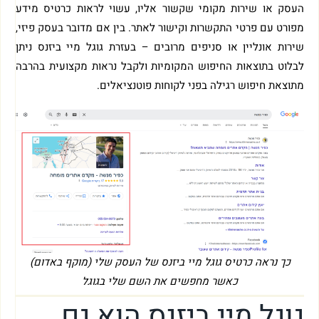
העסק או שירות מקומי שקשור אליו, עשוי לראות כרטיס מידע
מפורט עם פרטי התקשרות וקישור לאתר. בין אם מדובר בעסק פיזי,
שירות אונליין או סניפים מרובים – בעזרת גוגל מיי ביזנס ניתן
לבלוט בתוצאות החיפוש המקומיות ולקבל נראות מקצועית בהרבה
מתוצאת חיפוש רגילה בפני לקוחות פוטנציאלים.
כך נראה כרטיס גוגל מיי ביזנס של העסק שלי (מוקף באדום)
כאשר מחפשים את השם שלי בגוגל
גוגל מיי ביזנס הוא גם