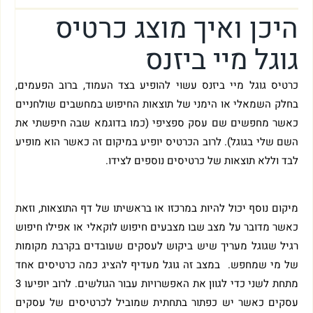
היכן ואיך מוצג כרטיס
גוגל מיי ביזנס
כרטיס גוגל מיי ביזנס עשוי להופיע בצד העמוד, ברוב הפעמים,
בחלק השמאלי או הימני של תוצאות החיפוש במחשבים שולחניים
כאשר מחפשים שם עסק ספציפי (כמו בדוגמא שבה חיפשתי את
השם שלי בגוגל). לרוב הכרטיס יופיע במיקום זה כאשר הוא מופיע
לבד וללא תוצאות של כרטיסים נוספים לצידו.
מיקום נוסף יכול להיות במרכזו או בראשיתו של דף התוצאות, וזאת
כאשר מדובר על מצב שבו מצבעים חיפוש לוקאלי או אפילו חיפוש
רגיל שגוגל מעריך שיש ביקוש לעסקים שעובדים בקרבת מקומות
של מי שמחפש. במצב זה גוגל מעדיף להציג כמה כרטיסים אחד
מתחת לשני כדי לגוון את האפשרויות עבור הגולשים. לרוב יופיעו 3
עסקים כאשר יש כפתור בתחתית שמוביל לכרטיסים של עסקים