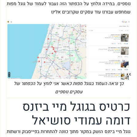
נוספים. במידה ונלחץ על הכפתור הזה נעבור לעמוד של גוגל מפות
שמחפש עבורנו עוד עסקים שקרובים אלינו
כך נראה העמוד בגוגל מפות כאשר אני לוחץ על הכפתור של
עסקים נוספים
כרטיס בגוגל מיי ביזנס
דומה עמודי סושיאל
גוגל מיי ביזנס הושק במקור מתוך כוונה להתחרות בפייסבוק ורשתות