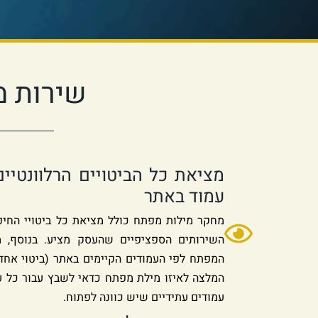
שירות מ
מציאת כל הביטויים הרלוונטיי
עמוד באתר
מחקר מילות מפתח כולל מציאת כל ביטויי החיפ
השירותים הספציפיים שהעסק מציע. בנוסף, 
המפתח לפי העמודים הקיימים באתר (ביטוי אחד
המלצה לאיזו מילת מפתח כדאי לשבץ עבור כל עמ
עמודים עתידיים שיש כוונה לפתוח.