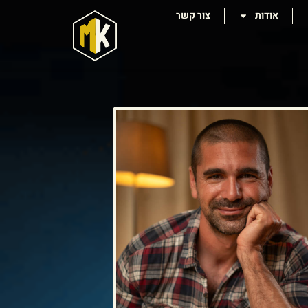
אודות
צור קשר