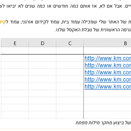
יים. אבל אם לא, אז אותם כמה חודשים או כמה שנים לא יביאו לש
 של האתר שלי שמכילה עמוד בית, עמוד לקידום אורגני, עמוד ל
קיד
 הגרסה הראשונית של טבלת האקסל שלנו.
של ביצוע מחקר מילות מפתח