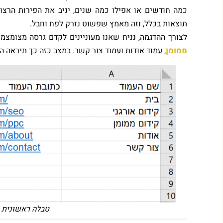
כמה חודשים או אפילו כמה שנים, יניב את הפירות הרצו
תוצאות בכלל, וזה מאמץ שפשוט נזרק לפח וחבל.
לצורך ההדגמה, נניח שאנו מעוניינים לקדם גרסה מצומצמת
ממומן
, עמוד אודות ועמוד צור קשר. במצב כזה כך תיראה
טבלה ראשונית 