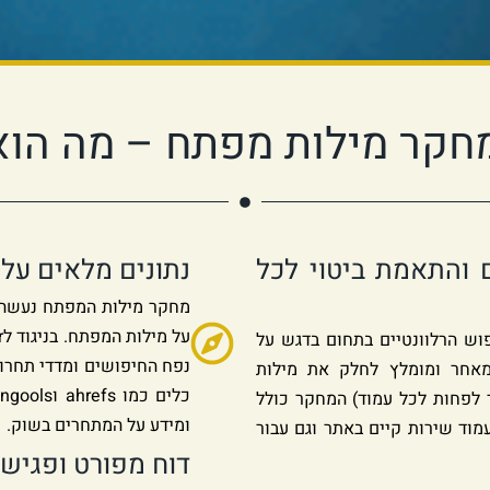
חקר מילות מפתח – מה הוא
ם והתאמת ביטוי לכל
נתונים מלאים על
מחקר מילות המפתח נעשה 
וש הרלוונטיים בתחום בדגש על
נפח החיפושים ומדדי תחרות
מאחר ומומלץ לחלק את מילות
 לפחות לכל עמוד) המחקר כולל
ומידע על המתחרים בשוק.
וד שירות קיים באתר וגם עבור
דוח מפורט ופגיש