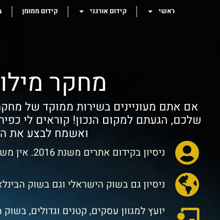
ראשי
קידום אורגני
קידום ממומן
ב
מחקר מילו
אם אתם מעוניינים בשירות ממוקד של מחקר
ואשמח לבצע את המ
ניסיון בקידום אתרים משנת 2016. אין משהו בעולם קידום האתרים שלא ראיתי
ניסיון גם בשוק הישראלי וגם בשוק הבינלא
יועץ למגוון עסקים, קטנים וגדולים, בשוק