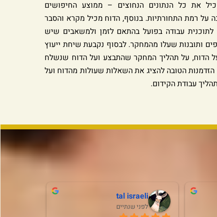
יל את כל הנתונים הנחוצים – ממוצע החיפושים
ה על רמת התחורתיות. בנוסף, הדוח מכיל מקרא והסבר
ו לתוכנית עבודה בפועל בהתאם לזמן ולמשאבים שיש
פים ותובנות שעלו מהמחקר. לבסוף נקבעת שיחת ייעוץ
ל הדוח, על תהליך המחקר שהתבצע ועל הדוח שנשלח
ם הזדמנות הטובה להציג את השאלות שעולות מהדוח ועל
הליך עבודת הקידום.
tal israeli
אלי
לפני שנתיים
לפני