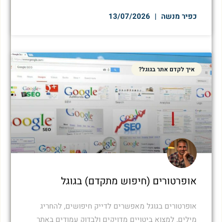
כפיר מנשה
13/07/2026
איך לקדם אתר בגוגל?
אופרטורים (חיפוש מתקדם) בגוגל
אופרטורים בגוגל מאפשרים לדייק חיפושים, להחריג
מילים, למצוא ביטויים מדויקים ולבדוק עמודים באתר