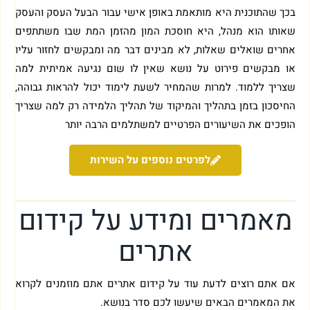
בכך שהתוכנית היא מותאמת באופן אישי עבור הבעל העסק והעסק
שאותו הוא מנהל, היא חוסכת המון מהזמן המת שבו משתתפים
אחרים שואלים שאלות, לא מבינים דבר מה ומבקשים לחזור עליו
או מבקשים פירוט על נושא שאין לו שום נגיעה אמיתית למה
שצריך ללמוד. למרות שהמחיר לשעת לימוד יכול להראות גבוהה,
החיסכון בזמן בתהליך והמיקוד של תהליך הלמידה רק למה שצריך
הופכים את השיעורים הפרטיים למשתלמים הרבה יותר
לפרטים נוספים על השירות
מאמרים ומידע על קידום
אתרים
אם אתם רוצים לדעת עוד על קידום אתרים אתם מוזמנים לקרוא
את המאמרים הבאים שיעשו לכם סדר בנושא.