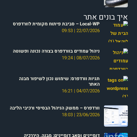
איך בונים אתר
Local-WP – סביבת פיתוח מקומית לוורדפרס
09:53
22/07/2026
ניהול עמודים בוורדפרס בצורה נכונה ופשוטה
19:24
08/07/2026
תגיות וורדפרס: שימוש נכון לשיפור מבנה
האתר
16:21
04/07/2026
וורדפרס – ממשק הניהול הבסיסי ורכיבי הליבה
18:03
23/06/2026
דומיינים וסאב דומיינים: מבנה, היררכיה