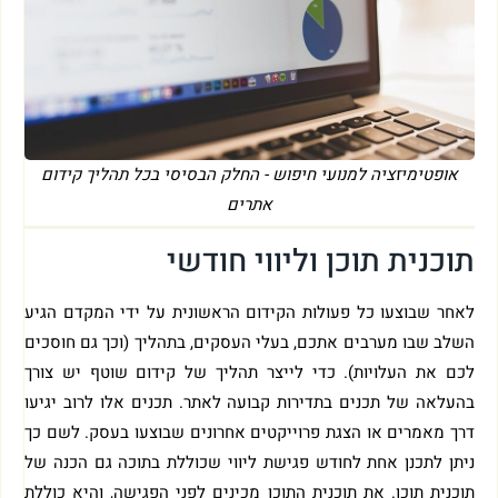
אופטימיזציה למנועי חיפוש - החלק הבסיסי בכל תהליך קידום
אתרים
תוכנית תוכן וליווי חודשי
לאחר שבוצעו כל פעולות הקידום הראשונית על ידי המקדם הגיע
השלב שבו מערבים אתכם, בעלי העסקים, בתהליך (וכך גם חוסכים
לכם את העלויות). כדי לייצר תהליך של קידום שוטף יש צורך
בהעלאה של תכנים בתדירות קבועה לאתר. תכנים אלו לרוב יגיעו
דרך מאמרים או הצגת פרוייקטים אחרונים שבוצעו בעסק. לשם כך
ניתן לתכנן אחת לחודש פגישת ליווי שכוללת בתוכה גם הכנה של
תוכנית תוכן. את תוכנית התוכן מכינים לפני הפגישה, והיא כוללת