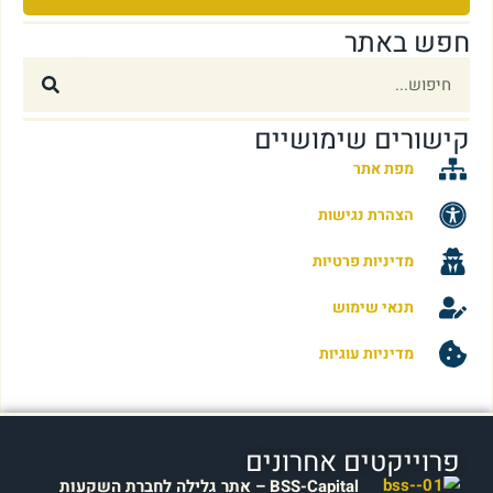
חפש באתר
קישורים שימושיים
מפת אתר
הצהרת נגישות
מדיניות פרטיות
תנאי שימוש
מדיניות עוגיות
פרוייקטים אחרונים
BSS-Capital – אתר גלילה לחברת השקעות