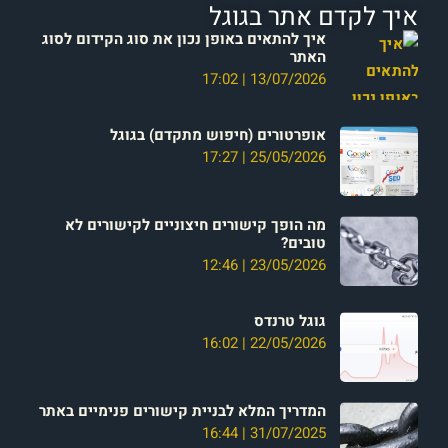
איך לקדם אתר בגוגל
איך להתאים באופן נכון את סוג הקידום לסוג
האתר
17:02
13/07/2026
אופרטורים (חיפוש מתקדם) בגוגל
17:27
25/05/2026
מה הופך קישורים חיצוניים לקישורים לא
טובים?
12:46
23/05/2026
גוגל טרנדס
16:02
22/05/2026
המדריך המלא לבניית קישורים פנימיים באתר
16:44
31/07/2025