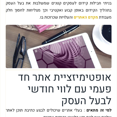
בניתי חבילות קידום לעסקים קטנים שמשלבות את בעל העסק
בתהליך הקידום באופן קבוע ואקטיבי וכך מצליחות לחסוך חלק
מעבודת
מקדם האתרים
והעלויות שכרוכות בו.
אופטימיזציית אתר חד
פעמי עם לווי חודשי
לבעל העסק
למי זה מתאים
: בעלי אתרים שיכולים לבצע כתיבת תוכן לאתר