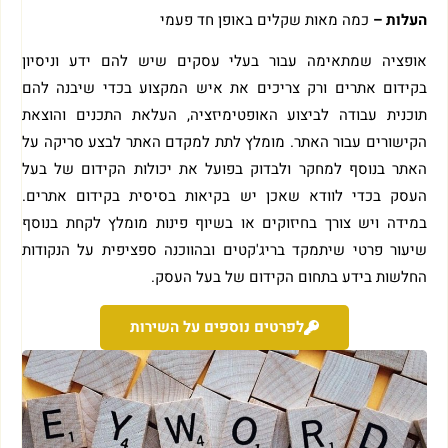
העלות –
כמה מאות שקלים באופן חד פעמי
אופציה שמתאימה עבור בעלי עסקים שיש להם ידע וניסיון
בקידום אתרים ורק צריכים את איש המקצוע בכדי שיבנה להם
תוכנית עבודה לביצוע האופטימיזציה, העלאת התכנים והוצאת
הקישורים עבור האתר. מומלץ לתת למקדם האתר לבצע סריקה על
האתר בנוסף למחקר ולבדוק בפועל את יכולות הקידום של בעל
העסק בכדי לוודא שאכן יש בקיאות בסיסית בקידום אתרים.
במידה ויש צורך בחיזוקים או בשיוף פינות מומלץ לקחת בנוסף
שיעור פרטי שיתמקד בריג'קטים ובהווכנה ספציפית על הנקודות
החלשות בידע בתחום הקידום של בעל העסק.
לפרטים נוספים על השירות