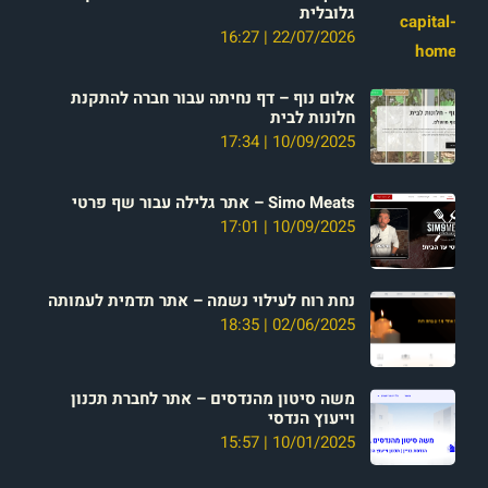
גלובלית
16:27
22/07/2026
אלום נוף – דף נחיתה עבור חברה להתקנת
חלונות לבית
17:34
10/09/2025
Simo Meats – אתר גלילה עבור שף פרטי
17:01
10/09/2025
נחת רוח לעילוי נשמה – אתר תדמית לעמותה
18:35
02/06/2025
משה סיטון מהנדסים – אתר לחברת תכנון
וייעוץ הנדסי
15:57
10/01/2025