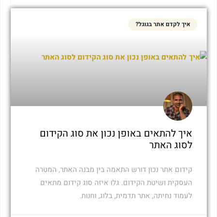
איך לקדם אתר בגוגל?
איך להתאים באופן נכון את סוג הקידום
לסוג האתר
קידום אתר נכון דורש התאמה בין מבנה האתר, המטרה
העסקית ושיטת הקידום. גלו איזה סוג קידום מתאים
לעמוד נחיתה, אתר תדמית, בלוג, וחנות.