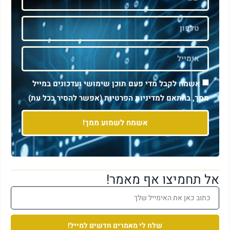
אשמח לקבל מדי פעם תוכן שימושי ועדכונים במייל
ממך, בהתאם למדיניות הפרטיות (אפשר להסיר בכל עת)
אשמח לשמוע ממך!
אל תחמיצו אף מאמר!
שלח לי מאמרים חדשים למייל!