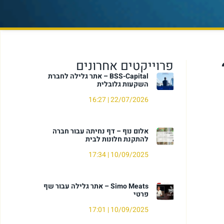
פרוייקטים אחרונים
BSS-Capital – אתר גלילה לחברת
השקעות גלובלית
16:27
22/07/2026
אלום נוף – דף נחיתה עבור חברה
להתקנת חלונות לבית
17:34
10/09/2025
Simo Meats – אתר גלילה עבור שף
פרטי
17:01
10/09/2025