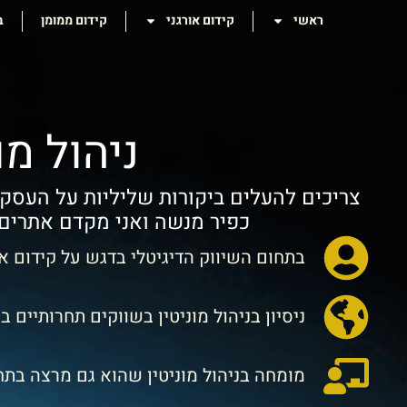
ראשי
קידום אורגני
קידום ממומן
ב
ניהול מו
צריכים להעלים ביקורות שליליות על העסק 
כפיר מנשה ואני מקדם אתרים ו
בתחום השיווק הדיגיטלי בדגש על קידום אורגני
ניסיון בניהול מוניטין בשווקים תחרותיים 
מומחה בניהול מוניטין שהוא גם מרצה בת