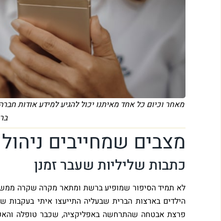
מאחר וכיום כל אחד מאיתנו יכול להגיע למידע אודות חברה 
בר
מצבים שמחייבים ניהול מו
כתבות שליליות שעבר זמנן
לא תמיד הסיפור שמופיע ברשת ומתאר מקרה שקרה ממשיך ל
הילדים בארצות הברית שבעליה התייעצו איתי בעקבות שת