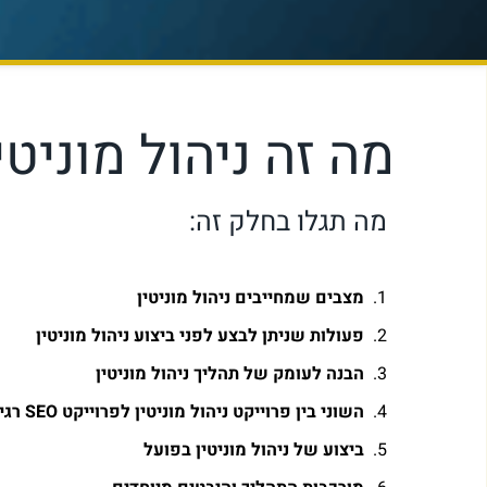
מה זה ניהול מוניטי
מה תגלו בחלק זה:
מצבים שמחייבים ניהול מוניטין​
פעולות שניתן לבצע לפני ביצוע ניהול מוניטין
הבנה לעומק של תהליך ניהול מוניטין
השוני בין פרוייקט ניהול מוניטין לפרוייקט SEO רגיל
ביצוע של ניהול מוניטין בפועל​