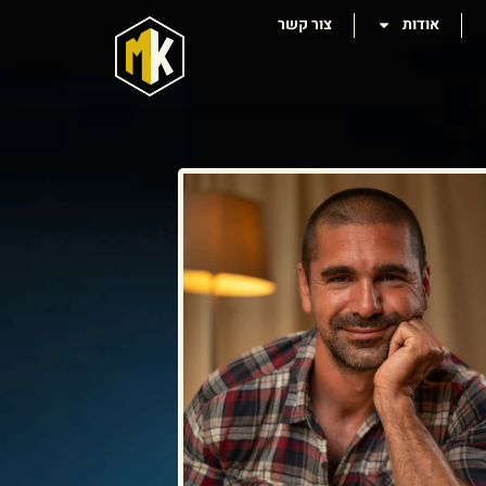
אודות
צור קשר