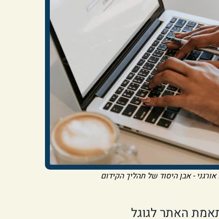
ורגני - אבן היסוד של תהליך הקידום
תאמת האתר לגוגל