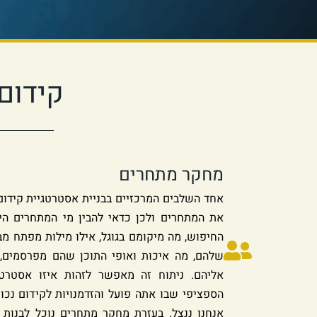
קידום
מחקר מתחרים
אחד השלבים המרכזיים בבניית אסטרטגיית קידום
את המתחרים ולכן כדאי להבין מי המתחרים הי
החיפוש, מה מיקומם בגוגל, אילו מילות מפתח מב
שלהם, מה איכות ואופי התוכן שהם מפרסמים, ו
אליהם. ניתוח זה מאפשר לזהות איזו אסטרטג
הספציפי שבו אתה פועל והזדמנויות לקידום נכו
אנחנו ננצל. בעזרת מחקר מתחרים נוכל לבנות 