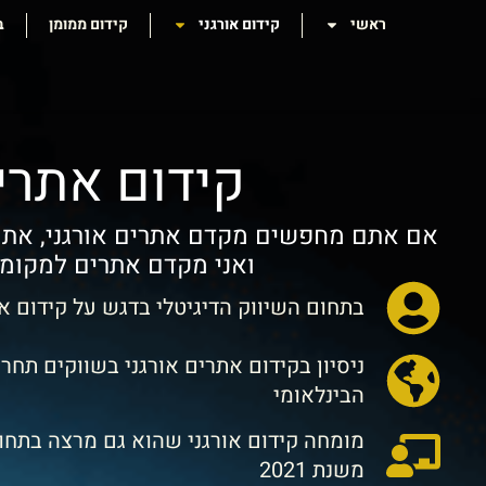
ראשי
קידום אורגני
קידום ממומן
ב
קידום אתרים
אם אתם מחפשים מקדם אתרים אורגני, אתם 
ואני מקדם אתרים למקומו
בתחום השיווק הדיגיטלי בדגש על קידום אתרים
ניסיון בקידום אתרים אורגני בשווקים תחר
הבינלאומי
מומחה קידום אורגני שהוא גם מרצה בתחו
משנת 2021