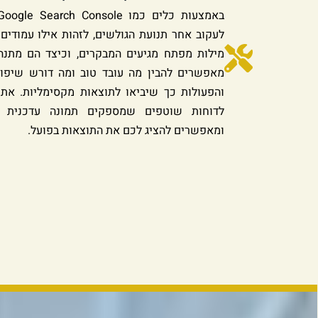
לעקוב אחר תנועת הגולשים, לזהות אילו עמודים 
מילות מפתח מגיעים המבקרים, וכיצד הם מתנה
מאפשרים להבין מה עובד טוב ומה דורש שיפו
והפעולות כך שיביאו לתוצאות מקסימליות. את
לדוחות שוטפים שמספקים תמונה עדכנית ו
ומאפשרים להציג לכם את התוצאות בפועל.