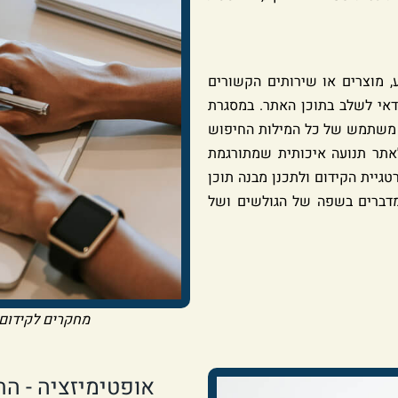
, מוצרים או שירותים הקשורים
דאי לשלב בתוכן האתר. במסגרת
ת משתמש של כל המילות החיפוש
לאתר תנועה איכותית שמתורגמת
גיית הקידום ולתכנן מבנה תוכן
שמדברים בשפה של הגולשים ושל
מחקרים לקידום א
אופטימיזציה - ה