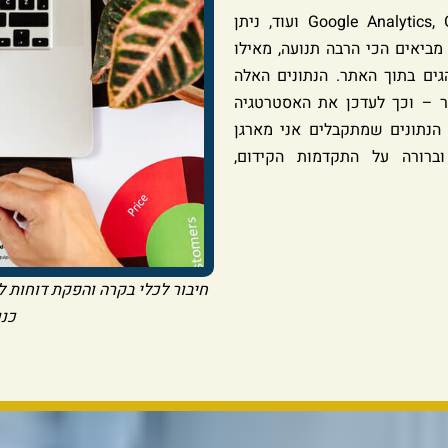
באמצעות כלים כמו Google Analytics, Google Search Console ועוד, ניתן
מביאים הכי הרבה תנועה, מאילו
גים בתוך האתר. הנתונים האלה
ר – וכך לעדכן את האסטרטגיה
 הנתונים שמתקבלים אני מארגן
ברורה על התקדמות הקידום,
חיבור לכלי בקרה והפקת דוחות 
כנו