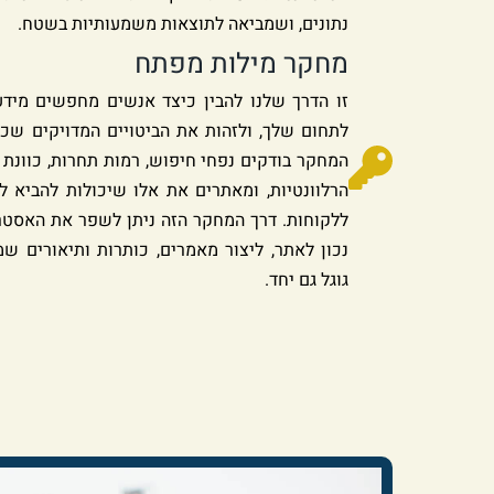
נתונים, ושמביאה לתוצאות משמעותיות בשטח.
מחקר מילות מפתח
זו הדרך שלנו להבין כיצד אנשים מחפשים מידע
לתחום שלך, ולזהות את הביטויים המדויקים שכ
המחקר בודקים נפחי חיפוש, רמות תחרות, כוונ
הרלוונטיות, ומאתרים את אלו שיכולות להביא 
ללקוחות. דרך המחקר הזה ניתן לשפר את האסטרט
נכון לאתר, ליצור מאמרים, כותרות ותיאורים 
גוגל גם יחד.