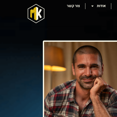
אודות
צור קשר