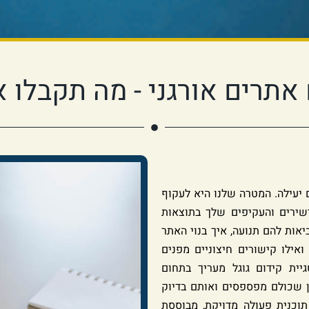
 אתרים אורגני - מה תקבלו א
 יעילה. המטרה שלנו היא לעקוף
שירים והעקיפים שלך בתוצאות
יאות להם תנועה, איך בנוי האתר
אילו קישורים חיצוניים מפנים
יית קידום גוגל מעריך בתחום
ן שכולם מפספסים ואותם בדיוק
תוכנית פעולה מדויקת, מבוססת