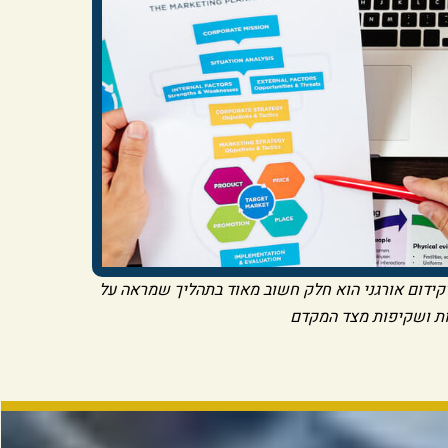
לקידום אורגני הוא חלק חשוב מאוד בתהליך שמראה על
ת ושקיפות מצד המקדם