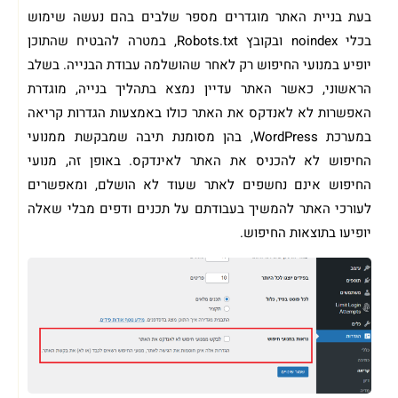
בעת בניית האתר מוגדרים מספר שלבים בהם נעשה שימוש
בכלי noindex ובקובץ Robots.txt, במטרה להבטיח שהתוכן
יופיע במנועי החיפוש רק לאחר שהושלמה עבודת הבנייה. בשלב
הראשוני, כאשר האתר עדיין נמצא בתהליך בנייה, מוגדרת
האפשרות לא לאנדקס את האתר כולו באמצעות הגדרות קריאה
במערכת WordPress, בהן מסומנת תיבה שמבקשת ממנועי
החיפוש לא להכניס את האתר לאינדקס. באופן זה, מנועי
החיפוש אינם נחשפים לאתר שעוד לא הושלם, ומאפשרים
לעורכי האתר להמשיך בעבודתם על תכנים ודפים מבלי שאלה
יופיעו בתוצאות החיפוש.