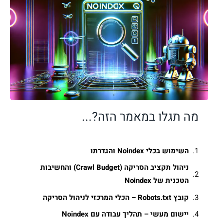
מה תגלו במאמר הזה?...
השימוש בכלי Noindex והגדרתו
ניהול תקציב הסריקה (Crawl Budget) והחשיבות
הטכנית של Noindex
קובץ Robots.txt – הכלי המרכזי לניהול הסריקה
יישום מעשי – תהליך עבודה עם Noindex