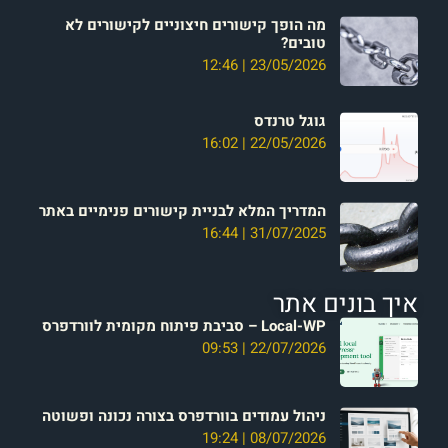
מה הופך קישורים חיצוניים לקישורים לא
טובים?
12:46
23/05/2026
גוגל טרנדס
16:02
22/05/2026
המדריך המלא לבניית קישורים פנימיים באתר
16:44
31/07/2025
איך בונים אתר
Local-WP – סביבת פיתוח מקומית לוורדפרס
09:53
22/07/2026
ניהול עמודים בוורדפרס בצורה נכונה ופשוטה
19:24
08/07/2026