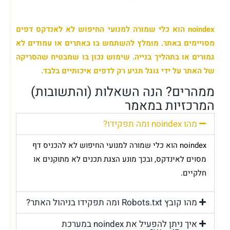
noindex הוא כלי שמורה למנועי החיפוש לא לאנדקס דפים
מסויימים באתר. מומלץ להשתמש בו באתרים או עמודים לא
גמורים או בתהליך בנייה. שימוש נכון בו שמבטיח שהסריקה
של האתר על ידי גוגל תגיע רק לדפים איכותיים בלבד.
ממהרים? הנה השאלות (והתשובות)
המרכזיות במאמר
מהו noindex ומה תפקידו?
noindex הוא כלי שמורה למנועי החיפוש לא להכניס דף
מסוים לאינדקס, ובכך מונע הצגת תכנים לא מתוקנים או
חלקיים.
מהו קובץ Robots.txt ומה תפקידו בניהול האתר?
איך ניתן להפעיל את noindex במערכת