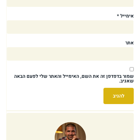
אימייל
*
אתר
שמור בדפדפן זה את השם, האימייל והאתר שלי לפעם הבאה
שאגיב.