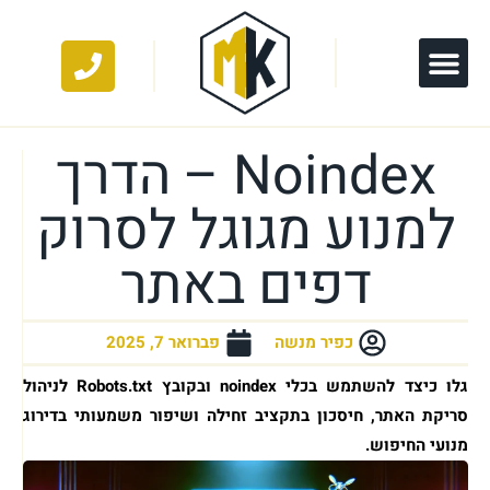
Noindex – הדרך
למנוע מגוגל לסרוק
דפים באתר
כפיר מנשה
פברואר 7, 2025
גלו כיצד להשתמש בכלי noindex ובקובץ Robots.txt לניהול
סריקת האתר, חיסכון בתקציב זחילה ושיפור משמעותי בדירוג
מנועי החיפוש.