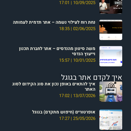
17:01
10/09/2025
נחת רוח לעילוי נשמה – אתר תדמית לעמותה
18:35
02/06/2025
משה סיטון מהנדסים – אתר לחברת תכנון
וייעוץ הנדסי
15:57
10/01/2025
איך לקדם אתר בגוגל
איך להתאים באופן נכון את סוג הקידום לסוג
האתר
17:02
13/07/2026
אופרטורים (חיפוש מתקדם) בגוגל
17:27
25/05/2026