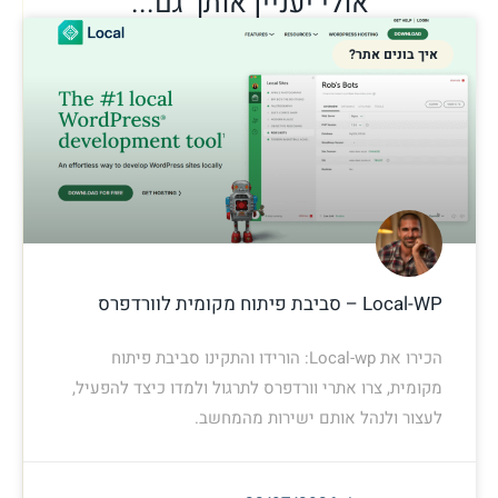
אולי יעניין אותך גם...
איך בונים אתר?
Local-WP – סביבת פיתוח מקומית לוורדפרס
הכירו את Local-wp: הורידו והתקינו סביבת פיתוח
מקומית, צרו אתרי וורדפרס לתרגול ולמדו כיצד להפעיל,
לעצור ולנהל אותם ישירות מהמחשב.