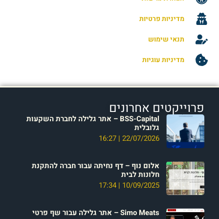
מדיניות פרטיות
תנאי שימוש
מדיניות עוגיות
פרוייקטים אחרונים
BSS-Capital – אתר גלילה לחברת השקעות
גלובלית
16:27
22/07/2026
אלום נוף – דף נחיתה עבור חברה להתקנת
חלונות לבית
17:34
10/09/2025
Simo Meats – אתר גלילה עבור שף פרטי