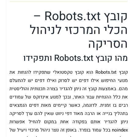
קובץ Robots.txt –
הכלי המרכזי לניהול
הסריקה
מהו קובץ Robots.txt ותפקידו
קובץ Robots.txt הוא קובץ טקסטואלי שתפקידו להנחות את
מנועי החיפוש אילו דפים יש לסרוק ואילו דפים יש להתעלם
מהם. באמצעות קובץ זה ניתן להגדיר בצורה תכנותית והוליסטית
את כלל ההנחיות עבור האתר, ובכך למנוע אינדוקס של עמודים
רבים בו זמנית. לדוגמה, כאשר קיימים מאות דפים הנמצאים
בתהליך בנייה או הרבה מאוד דפי ניווט שאין להם ערך לסריקה
ניתן להגדיר אותם בפקודה אחת במקום להחיל אפשרות
noindex בכל עמוד בנפרד. באופן זה נוצר ניהול מרכזי ויעיל של