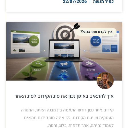
כפיר מנשה
22/07/2026
איך לקדם אתר בגוגל?
איך להתאים באופן נכון את סוג הקידום לסוג האתר
קידום אתר נכון דורש התאמה בין מבנה האתר, המטרה
העסקית ושיטת הקידום. גלו איזה סוג קידום מתאים
לעמוד נחיתה, אתר תדמית, בלוג, וחנות.