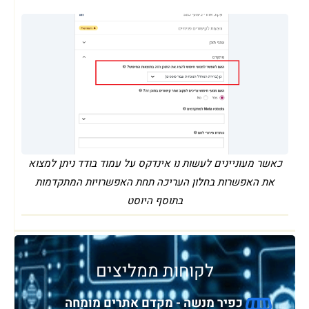
כאשר מעוניינים לעשות נו אינדקס על עמוד בודד ניתן למצוא
את האפשרות בחלון העריכה תחת האפשרויות המתקדמות
בתוסף היוסט
לקוחות ממליצים
כפיר מנשה - מקדם אתרים מומחה