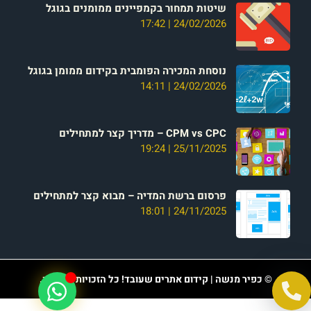
שיטות תמחור בקמפיינים ממומנים בגוגל
17:42
24/02/2026
נוסחת המכירה הפומבית בקידום ממומן בגוגל
14:11
24/02/2026
CPM vs CPC – מדריך קצר למתחילים
19:24
25/11/2025
פרסום ברשת המדיה – מבוא קצר למתחילים
18:01
24/11/2025
© כפיר מנשה | קידום אתרים שעובד! כל הזכויות שמורות.