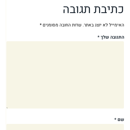
כתיבת תגובה
האימייל לא יוצג באתר.
שדות החובה מסומנים
*
התגובה שלך
*
שם
*