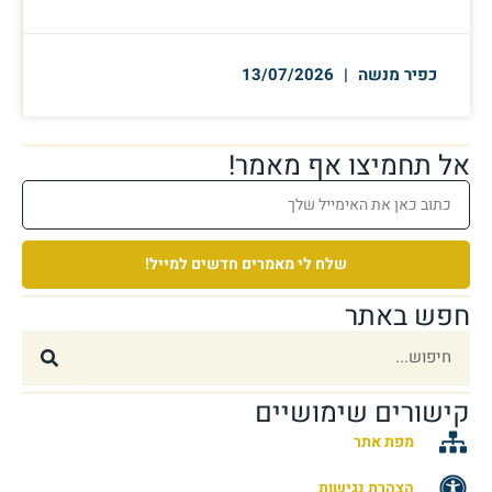
כפיר מנשה
13/07/2026
אל תחמיצו אף מאמר!
שלח לי מאמרים חדשים למייל!
חפש באתר
קישורים שימושיים
מפת אתר
הצהרת נגישות