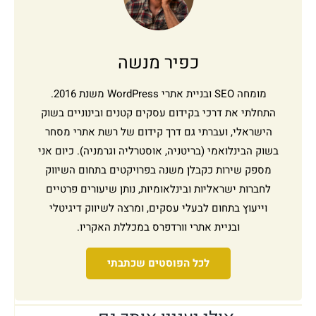
כפיר מנשה
מומחה SEO ובניית אתרי WordPress משנת 2016.
התחלתי את דרכי בקידום עסקים קטנים ובינוניים בשוק
הישראלי, ועברתי גם דרך קידום של רשת אתרי מסחר
בשוק הבינלואמי (בריטניה, אוסטרליה וגרמניה). כיום אני
מספק שירות כקבלן משנה בפרויקטים בתחום השיווק
לחברות ישראליות ובינלאומיות, נותן שיעורים פרטיים
וייעוץ בתחום לבעלי עסקים, ומרצה לשיווק דיגיטלי
ובניית אתרי וורדפרס במכללת האקריו.
לכל הפוסטים שכתבתי