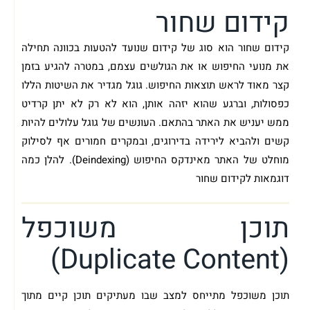
קידום שחור
קידום שחור הוא סוג של קידום שנועד להטעות בכוונה תחילה
את מנועי החיפוש או את הגולשים עצמם, במטרה להגיע בזמן
קצר מאוד לראש תוצאות החיפוש. גוגל מגדיר את השיטות הללו
כפסולות, וברגע שהוא יזהה אותן, הוא לא רק לא יתן קרדיט
ממש יעניש את האתר בהתאם. העונשים של גוגל עלולים להיות
קשים ולהביא לירידה בדירוגים, ובמקרים חמורים אף לסילוק
מוחלט של האתר מאינדקס החיפוש (Deindexing). להלן כמה
דוגמאות לקידום שחור
תוכן משוכפל
(Duplicate Content)
תוכן משוכפל מתייחס למצב שבו מעתיקים תוכן קיים מתוך