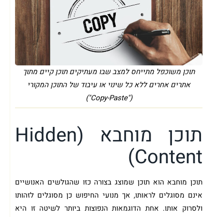
תוכן משוכפל מתייחס למצב שבו מעתיקים תוכן קיים מתוך
אתרים אחרים ללא כל שינוי או עיבוד של התוכן המקורי
("Copy-Paste")
תוכן מוחבא (Hidden
Content)
תוכן מוחבא הוא תוכן שמוצג בצורה כזו שהגולשים האנושיים
אינם מסוגלים לראותו, אך מנועי החיפוש כן מסוגלים לזהותו
ולסרוק אותו. אחת הדוגמאות הנפוצות ביותר לשיטה זו היא