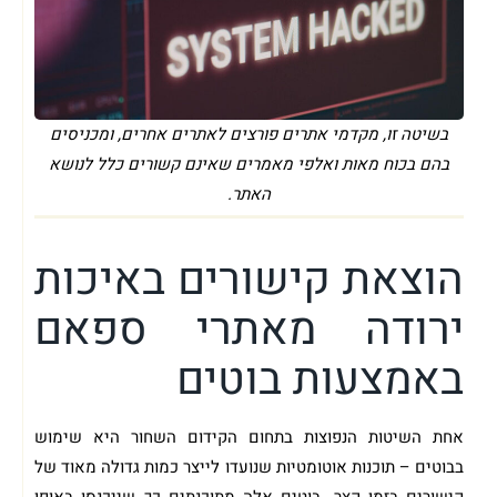
בשיטה זו, מקדמי אתרים פורצים לאתרים אחרים, ומכניסים
בהם בכוח מאות ואלפי מאמרים שאינם קשורים כלל לנושא
האתר.
הוצאת קישורים באיכות
ירודה מאתרי ספאם
באמצעות בוטים
אחת השיטות הנפוצות בתחום הקידום השחור היא שימוש
בבוטים – תוכנות אוטומטיות שנועדו לייצר כמות גדולה מאוד של
קישורים בזמן קצר. בוטים אלה מתוכנתים כך שייכנסו באופן