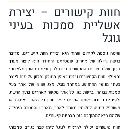
חוות קישורים – יצירת
אשליית סמכות בעיני
גוגל
שיטה נוספת לקידום שחור היא יצירת חוות קישורים. מדובר
ברשת גדולה של אתרים שמטרתם היחידה היא ליצור מערך
סבוך של קישורים המקשרים בינם לבין עצמם באופן מלאכותי
ומאולץ. חוות הקישורים נבנית באופן מתוכנן ומכוון על מנת לייצר
בעיני מנועי החיפוש, במיוחד גוגל, מצג שווא של אתר בעל
סמכות גבוהה. ברשת כזו, כל אתר מקשר לאחרים בתוך הרשת,
ולעיתים קרובות אותם אתרים יכילו תוכן דל מאוד באיכות או
משוכפל כמעט לחלוטין מאתר לאתר, מאחר שהמטרה היחידה
שלהם היא לתמוך זה בזה מבחינת קישורים.
חוות קישורים יכולה להראות לגוגל לזמן קצר כגורם סמכותי