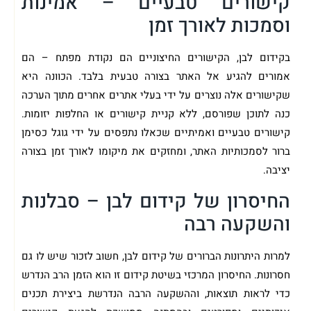
קישורים טבעיים – אמינות
וסמכות לאורך זמן
בקידום לבן, הקישורים החיצוניים הם נקודת מפתח – הם
אמורים להגיע אל האתר בצורה טבעית בלבד. הכוונה היא
שקישורים אלה נוצרים על ידי בעלי אתרים אחרים מתוך הערכה
כנה לתוכן שפורסם, ללא קניית קישורים או החלפות יזומות.
קישורים טבעיים ואמיתיים שכאלו נתפסים על ידי גוגל כסימן
ברור לסמכותיות האתר, ומחזקים את מיקומו לאורך זמן בצורה
יציבה.
החיסרון של קידום לבן – סבלנות
והשקעה רבה
למרות היתרונות הברורים של קידום לבן, חשוב לזכור שיש לו גם
חסרונות. החיסרון המרכזי בשיטת קידום זו הוא הזמן הרב הנדרש
כדי לראות תוצאות, וההשקעה הרבה הנדרשת ביצירת תכנים