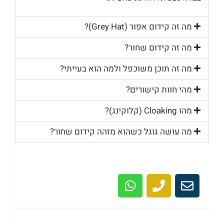
מה זה קידום אפור (Grey Hat)?
מה זה קידום שחור?
מה זה תוכן משוכפל ולמה הוא בעייתי?
מהי חוות קישורים?
מהו Cloaking (קלוקינג)?
מה עושה גוגל כשהוא מזהה קידום שחור?
ביצעו עבורך קידום שחור והאתר שלך נפגע?
מוזמן לשיחת ייעוץ ראשונית ללא עלות!