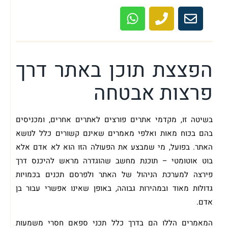
מוזמן לשיחת ייעוץ ראשונית ללא עלות!
הפצצת תוכן באתר דרך
פרצות אבטחה
בשיטה זו, מקדמי אתרים פורצים לאתרים אחרים, ומכניסים
בהם בכוח מאות ואלפי מאמרים שאינם קשורים כלל לנושא
האתר. בפועל, מי שמבצע את הפעולה הזו הוא לא אדם אלא
בוט אוטומטי – תוכנת מחשב שהוגדרה מראש להיכנס דרך
פירצה למערכת הניהול של האתר ולפרסם תכנים בכמויות
גדולות מאוד ובמהירות גבוהה, באופן שאינו אפשרי עבור בן
אדם.
המאמרים הללו הם בדרך כלל תכני ספאם חסרי משמעות