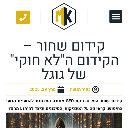
קידום שחור –
הקידום ה"לא חוקי"
של גוגל
כפיר מנשה
מרץ 29, 2025
קידום שחור הוא טכניקת SEO אסורה המכוונת להטעיית מנועי
החיפוש. קראו פה על הטכניקות, הסיכונים וכיצד להימנע מהם?