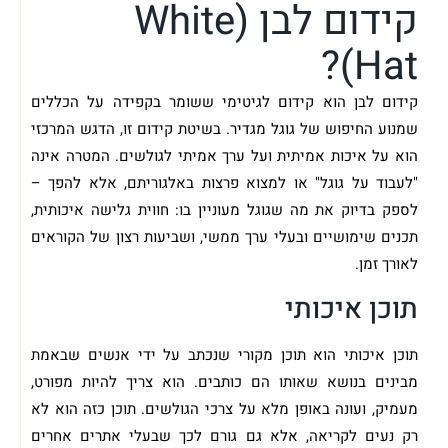
קידום לבן (White
Hat)?
קידום לבן הוא קידום לגיטימי ששומר בקפידה על הכללים
שמנוע החיפוש של גוגל מגדיר. בשיטת קידום זו, הדגש המרכזי
הוא על איכות אמיתית ועל ערך אמיתי לגולשים. המטרה אינה
"לעבוד על גוגל" או למצוא פרצות באלגוריתם, אלא להפך –
לספק בדיוק את מה שגוגל מעוניין בו: חווית גלישה איכותית,
תכנים שימושיים ובעלי ערך ממשי, ושביעות רצון של הקוראים
לאורך זמן.
תוכן איכותי
תוכן איכותי הוא תוכן מקורי שנכתב על ידי אנשים שבאמת
מבינים בנושא שאותו הם כותבים. הוא צריך להיות מפורט,
מעמיק, ועונה באופן מלא על צרכי הגולשים. תוכן כזה הוא לא
רק נעים לקריאה, אלא גם גורם לכך שבעלי אתרים אחרים