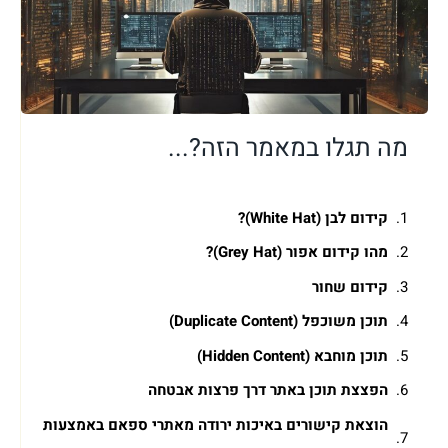
מה תגלו במאמר הזה?...
קידום לבן (White Hat)?
מהו קידום אפור (Grey Hat)?
קידום שחור
תוכן משוכפל (Duplicate Content)
תוכן מוחבא (Hidden Content)
הפצצת תוכן באתר דרך פרצות אבטחה
הוצאת קישורים באיכות ירודה מאתרי ספאם באמצעות