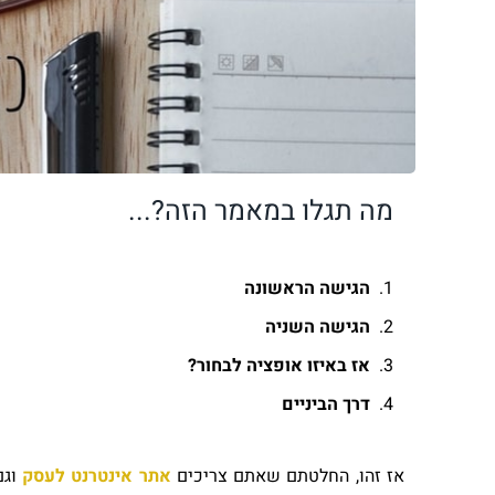
מה תגלו במאמר הזה?...
הגישה הראשונה
הגישה השניה
אז באיזו אופציה לבחור?
דרך הביניים
אז זהו, החלטתם שאתם צריכים
אתר אינטרנט לעסק
וגם