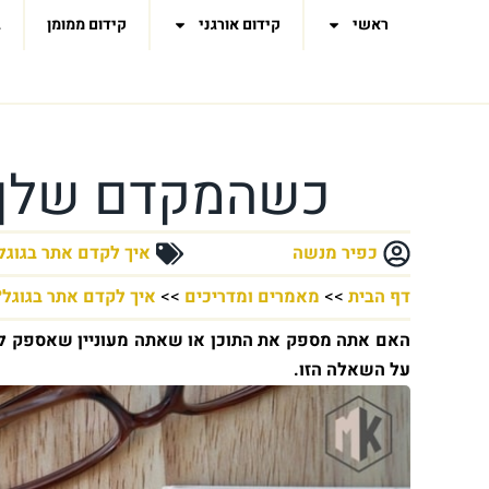
ראשי
קידום אורגני
קידום ממומן
ב
כשהמקדם שלך 
כפיר מנשה
איך לקדם אתר בגוגל
דף הבית
>>
מאמרים ומדריכים
>>
איך לקדם אתר בגוגל?
האם אתה מספק את התוכן או שאתה מעוניין שאספק לך 
על השאלה הזו.