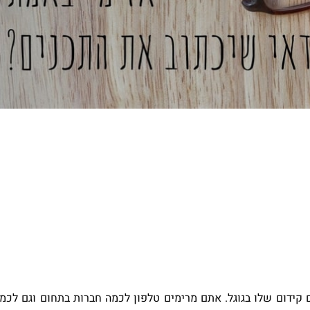
 קידום שלו בגוגל. אתם מרימים טלפון לכמה חברות בתחום וגם לכמ