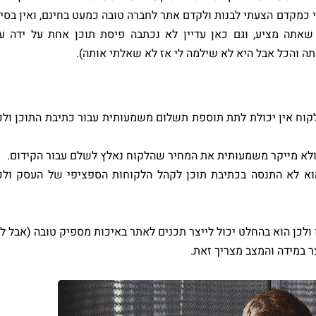
 כמקדם הצעתי לבנות ולקדם אתר לחברה טובה כמעט בחינם, ואין בסי
שאתה מציע, וגם כאן עדיין לא נכתבה פיסת תוכן אחת על ידה ע
ה והכל אבל היא לא שילמה לי אז לא שאלתי אותה).
וח אין יכולת לתת תוספת תשלום משמעותית עבור כתיבת התוכן ולכ
ולא מייקר משמעותית את המחיר שהלקוח נאלץ לשלם עבור הקידום.
 הוא לא התנסה בכתיבת תוכן לקהל הלקוחות הספציפי של העסק ולכ
ולכן הוא בהחלט יכול לייצר תכנים לאתר באיכות מספיק טובה (אבל ל
ר במידה והמצב מצריך זאת.