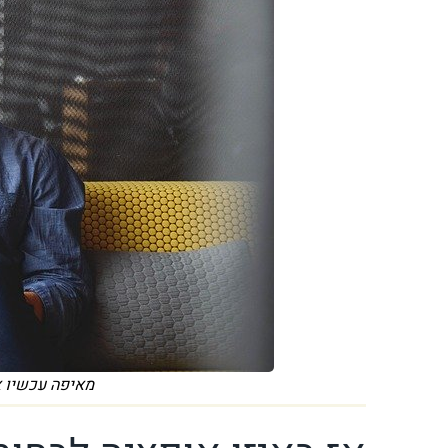
מאיפה עכשיו אני כותב 000