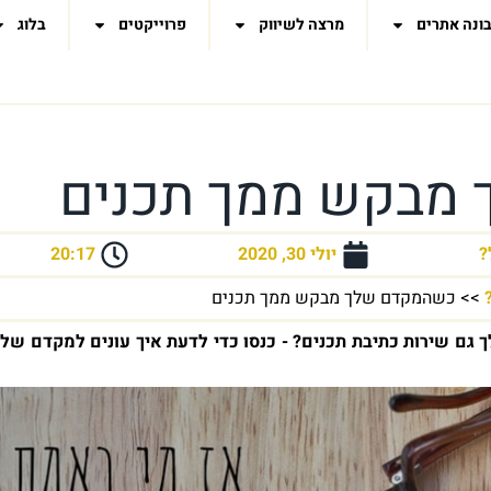
ונה אתרים
מרצה לשיווק
פרוייקטים
בלוג
מבקש ממך תכנים
?
יולי 30, 2020
20:17
>>
כשהמקדם שלך מבקש ממך תכנים
גם שירות כתיבת תכנים? - כנסו כדי לדעת איך עונים למקדם של