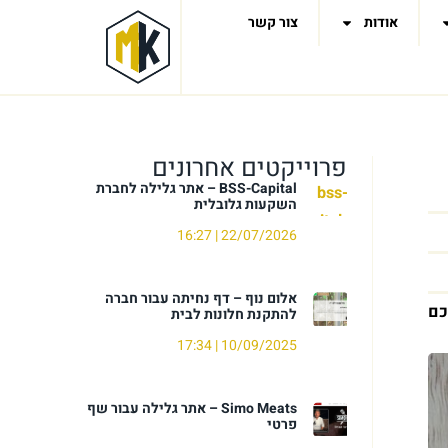
אודות
צור קשר
פרוייקטים אחרונים
BSS-Capital – אתר גלילה לחברת
השקעות גלובלית
16:27
22/07/2026
אלום נוף – דף נחיתה עבור חברה
כם
להתקנת חלונות לבית
17:34
10/09/2025
Simo Meats – אתר גלילה עבור שף
פרטי