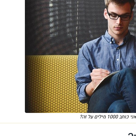
1 מילים על זה?