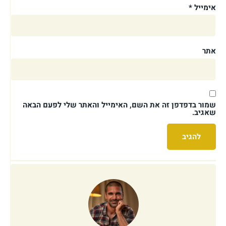
אימייל
*
אתר
שמור בדפדפן זה את השם, האימייל והאתר שלי לפעם הבאה
שאגיב.