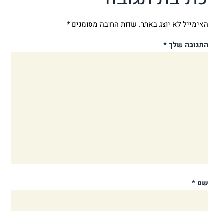
האימייל לא יוצג באתר.
שדות החובה מסומנים
*
התגובה שלך
*
שם
*