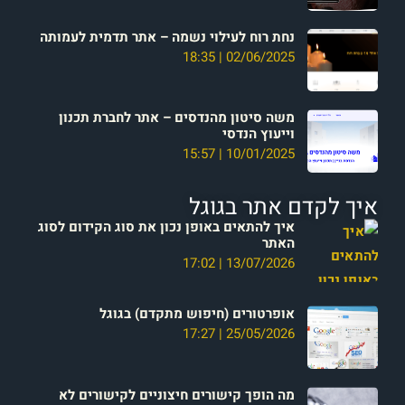
נחת רוח לעילוי נשמה – אתר תדמית לעמותה
18:35
02/06/2025
משה סיטון מהנדסים – אתר לחברת תכנון
וייעוץ הנדסי
15:57
10/01/2025
איך לקדם אתר בגוגל
איך להתאים באופן נכון את סוג הקידום לסוג
האתר
17:02
13/07/2026
אופרטורים (חיפוש מתקדם) בגוגל
17:27
25/05/2026
מה הופך קישורים חיצוניים לקישורים לא