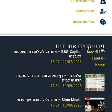
מדיניות פרטיות
תנאי שימוש
מדיניות עוגיות
פרוייקטים אחרונים
BSS-Capital – אתר גלילה לחברת השקעות
גלובלית
16:27
22/07/2026
אלום נוף – דף נחיתה עבור חברה להתקנת
חלונות לבית
17:34
10/09/2025
Simo Meats – אתר גלילה עבור שף פרטי
17:01
10/09/2025