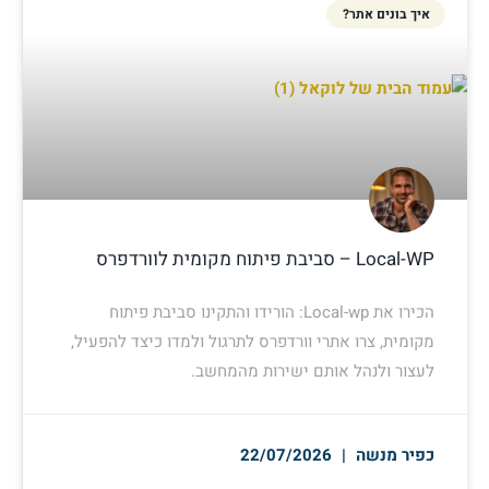
איך בונים אתר?
Local-WP – סביבת פיתוח מקומית לוורדפרס
הכירו את Local-wp: הורידו והתקינו סביבת פיתוח
מקומית, צרו אתרי וורדפרס לתרגול ולמדו כיצד להפעיל,
לעצור ולנהל אותם ישירות מהמחשב.
כפיר מנשה
22/07/2026