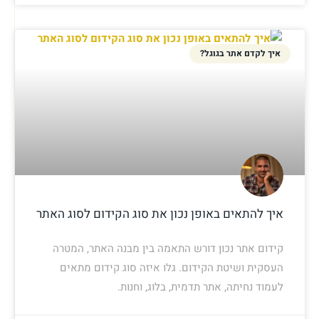
איך לקדם אתר בגוגל?
איך להתאים באופן נכון את סוג הקידום לסוג האתר
קידום אתר נכון דורש התאמה בין מבנה האתר, המטרה
העסקית ושיטת הקידום. גלו איזה סוג קידום מתאים
לעמוד נחיתה, אתר תדמית, בלוג, וחנות.