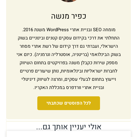
כפיר מנשה
מומחה SEO ובניית אתרי WordPress משנת 2016.
התחלתי את דרכי בקידום עסקים קטנים ובינוניים בשוק
הישראלי, ועברתי גם דרך קידום של רשת אתרי מסחר
בשוק הבינלואמי (בריטניה, אוסטרליה וגרמניה). כיום אני
מספק שירות כקבלן משנה בפרויקטים בתחום השיווק
לחברות ישראליות ובינלאומיות, נותן שיעורים פרטיים
וייעוץ בתחום לבעלי עסקים, ומרצה לשיווק דיגיטלי
ובניית אתרי וורדפרס במכללת האקריו.
לכל הפוסטים שכתבתי
אולי יעניין אותך גם...