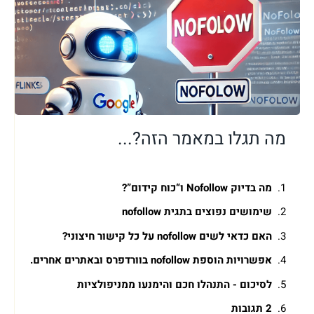
מה תגלו במאמר הזה?...
מה בדיוק Nofollow ו“כוח קידום”?
שימושים נפוצים בתגית nofollow
האם כדאי לשים nofollow על כל קישור חיצוני?
אפשרויות הוספת nofollow בוורדפרס ובאתרים אחרים.
לסיכום - התנהלו חכם והימנעו ממניפולציות
2 תגובות