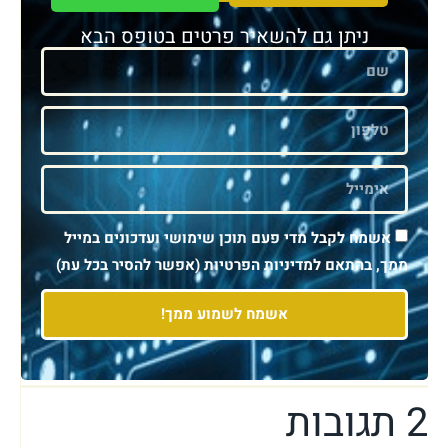
ניתן גם להשאיר פרטים בטופס הבא
אשמח לקבל מדי פעם תוכן שימושי ועדכונים במייל
ממך, בהתאם למדיניות הפרטיות (אפשר להסיר בכל עת)
אשמח לשמוע ממך!
2 תגובות