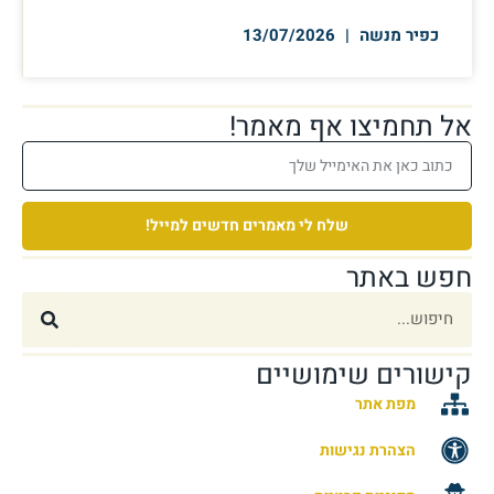
כפיר מנשה
13/07/2026
אל תחמיצו אף מאמר!
שלח לי מאמרים חדשים למייל!
חפש באתר
קישורים שימושיים
מפת אתר
הצהרת נגישות