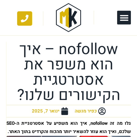
nofollow – איך
הוא משפר את
אסטרטגיית
הקישורים שלנו?
כפיר מנשה
ינואר 7, 2025
גלו מה זה nofollow, איך הוא משפיע על אסטרטגיית ה-SEO
שלכם, ואיך הוא עוזר להשאיר יותר מהכוח והקרדיט בתוך האתר.