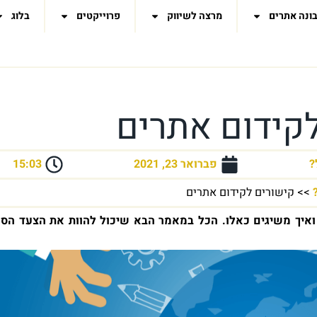
ונה אתרים
מרצה לשיווק
פרוייקטים
בלוג
קידום אתרים
?
פברואר 23, 2021
15:03
>>
קישורים לקידום אתרים
ואיך משיגים כאלו. הכל במאמר הבא שיכול להוות את הצעד הסו