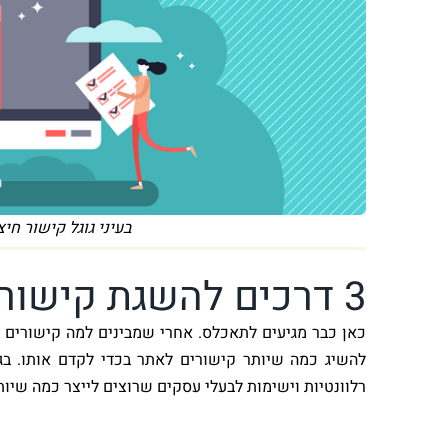
בעיני גוגל קישור חי
3 דרכים להשגת קישורים לקידום אתרים
כאן כבר מגיעים לתאכלס. אחרי שמבינים למה קישורים ה
להשיג כמה שיותר קישורים לאתר בכדי לקדם אותו. בג
רלוונטיות וישימות לבעלי עסקים שרוצים לייצר כמה שיו