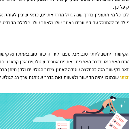
 על כך.
 כל מי מתעניין בדרך שבה גוגל מדרג אתרים, כדאי שיבין לעומק א
י לדעת להתנהל עם קישורים באתר שלו ולאתר שלו. כלכלת הקרדיטי
הקישור ייחשב ליותר טוב, אבל מעבר לזה, קישור טוב באמת הוא קישו
סמתם מאמר או סדרת מאמרים באתרים אחרים שגולשים אכן קראו ובסו
ואה בקישור הזה כהמלצה שזוכה לאמון ציבור הגולשים ולכן תיתן הרב
ותי
שבתוכו יהיה הקישור ולעשות זאת בדרך שנותנת ערך רב לגולשי