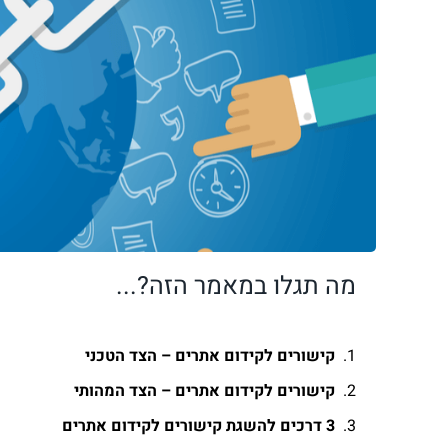
מה תגלו במאמר הזה?...
קישורים לקידום אתרים – הצד הטכני
קישורים לקידום אתרים – הצד המהותי
3 דרכים להשגת קישורים לקידום אתרים