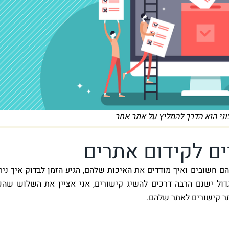
צוני הוא הדרך להמליץ על אתר אחר
ם חשובים ואיך מודדים את האיכות שלהם, הגיע הזמן לבדוק איך נית
דול ישנם הרבה דרכים להשיג קישורים, אני אציין את השלוש שהכ
תר קישורים לאתר שלהם.