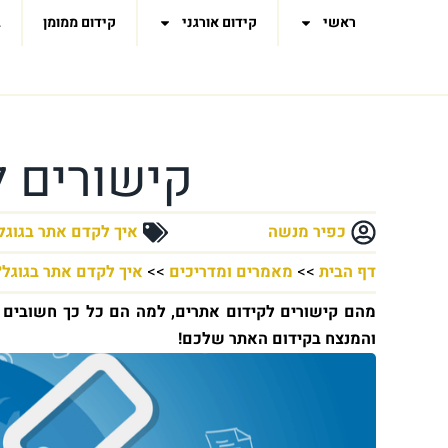
ראשי
קידום אורגני
קידום ממומן
ב
קישורים ל
כפיר מנשה
איך לקדם אתר בגוגל
דף הבית
>>
מאמרים ומדריכים
>>
איך לקדם אתר בגוגל?
מהם קישורים לקידום אתרים, למה הם כל כך חשובים 
והמנצח בקידום האתר שלכם!