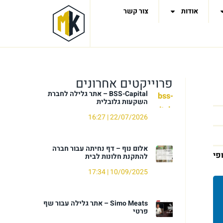
אודות
צור קשר
פרוייקטים אחרונים
BSS-Capital – אתר גלילה לחברת
השקעות גלובלית
16:27
22/07/2026
אלום נוף – דף נחיתה עבור חברה
פי
להתקנת חלונות לבית
17:34
10/09/2025
Simo Meats – אתר גלילה עבור שף
פרטי