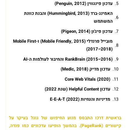
עדכון פינגווין (Penguin, 2012)
האמינג-ברד (Hummingbird, 2013) והבנת כוונת
המשתמש
עדכון פיג'ון (Pigeon, 2014)
מובייל פרנדלי (Mobile Friendly, 2015) ו-Mobile First
(2017–2018)
RankBrain (2015–2016) והחיבור לעולמות ה-AI
עדכון מדיק (Medic, 2018)
Core Web Vitals (2020)
עדכון Helpful Content (שנת 2022)
מדיניות והנחיות E-E-A-T (2022)
בראשית דרכו התבסס מנוע החיפוש של גוגל בעיקר על
קישורים (PageRank). בהמשך הופיעו עדכונים כמו פנדה,