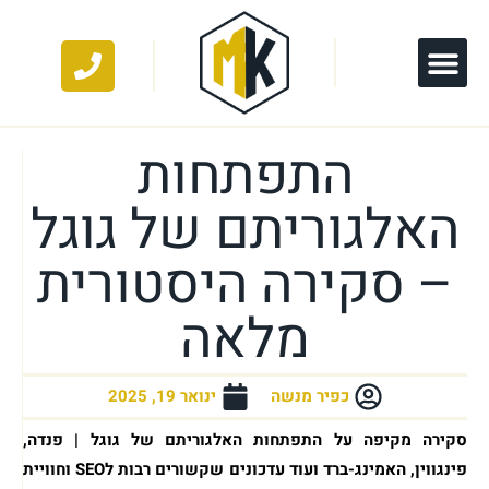
התפתחות
האלגוריתם של גוגל
– סקירה היסטורית
מלאה
כפיר מנשה
ינואר 19, 2025
סקירה מקיפה על התפתחות האלגוריתם של גוגל | פנדה,
פינגווין, האמינג-ברד ועוד עדכונים שקשורים רבות לSEO וחוויית