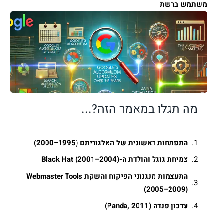
משתמש ברשת
מה תגלו במאמר הזה?...
התפתחות ראשונית של האלגוריתם (1995–2000)
צמיחת גוגל והולדת ה-Black Hat (2001–2004)
התעצמות מנגנוני הפיקוח והשקת Webmaster Tools
(2005–2009)
עדכון פנדה (Panda, 2011)